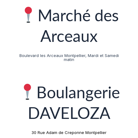
Marché des
Arceaux
Boulevard les Arceaux Montpellier, Mardi et Samedi
matin
Boulangerie
DAVELOZA
30 Rue Adam de Creponne Montpellier