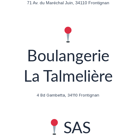
71 Av. du Maréchal Juin, 34110 Frontignan
Boulangerie
La Talmelière
4 Bd Gambetta, 34110 Frontignan
SAS