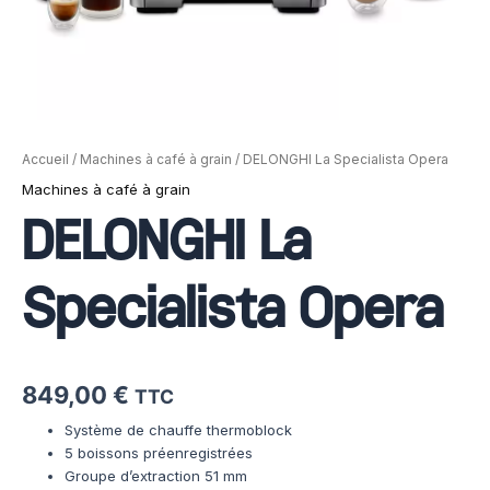
Accueil
/
Machines à café à grain
/ DELONGHI La Specialista Opera
Machines à café à grain
DELONGHI La
Specialista Opera
849,00
€
TTC
Système de chauffe thermoblock
5 boissons préenregistrées
Groupe d’extraction 51 mm