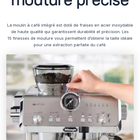
mouture précise
La moulin à café intégré est doté de fraises en acier inoxydable
de haute qualité qui garantissent durabilité et précision. Les
15 finesses de mouture vous permettent d’obtenir la taille idéale
pour une extraction parfaite du café.