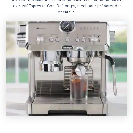
l’exclusif Espresso Cool De’Longhi, idéal pour préparer des
cocktails.