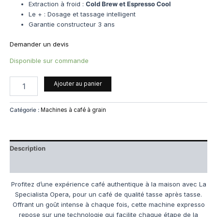
Extraction à froid :
Cold Brew et Espresso Cool
Le + : Dosage et tassage intelligent
Garantie constructeur 3 ans
Demander un devis
Disponible sur commande
Ajouter au panier
Catégorie :
Machines à café à grain
Description
Avis (0)
Profitez d’une expérience café authentique à la maison avec La
Specialista Opera, pour un café de qualité tasse après tasse.
Offrant un goût intense à chaque fois, cette machine expresso
repose sur une technologie qui facilite chaque étape de la