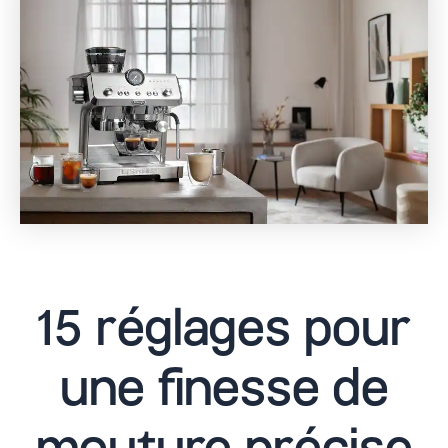
15 réglages pour
une finesse de