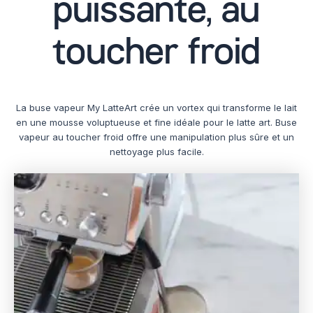
puissante, au
toucher froid
La buse vapeur My LatteArt crée un vortex qui transforme le lait
en une mousse voluptueuse et fine idéale pour le latte art. Buse
vapeur au toucher froid offre une manipulation plus sûre et un
nettoyage plus facile.