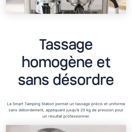
Tassage
homogène et
sans désordre
La Smart Tamping Station permet un tassage précis et uniforme
sans débordement, appliquant jusqu’à 20 kg de pression pour
un résultat professionnel.