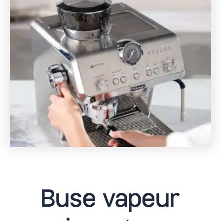
Buse vapeur