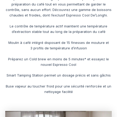
préparation du café tout en vous permettant de garder le
contrôle, sans aucun effort. Découvrez une gamme de boissons
chaudes et froides, dont l’exclusif Espresso Cool De’Longhi.
Le contrôle de température actif maintient une température
d’extraction stable tout au long de la préparation du café
Moulin à café intégré disposant de 15 finesses de mouture et
3 profils de température d’infusion
Préparez un Cold brew en moins de 5 minutes* et essayez le
nouvel Espresso Cool
Smart Tamping Station permet un dosage précis et sans gâchis
Buse vapeur au toucher froid pour une sécurité renforcée et un
nettoyage facilité