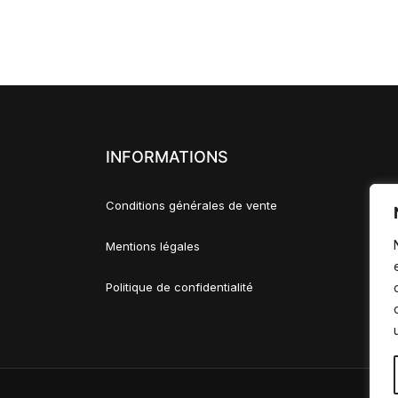
INFORMATIONS
Conditions générales de vente
Mentions légales
Politique de confidentialité