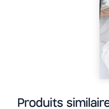
Produits similair