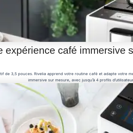
 expérience café immersive 
ntuitif de 3,5 pouces. Rivelia apprend votre routine café et adapte votre
immersive sur mesure, avec jusqu’à 4 profils d’utilisateur