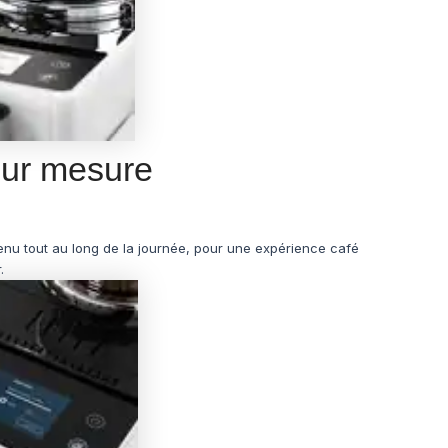
sur mesure
 menu tout au long de la journée, pour une expérience café
.