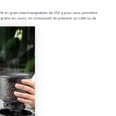
café en grain interchangeables de 250 g pour vous permettre
s grains en cours, en choisissant de préparer un café ou de