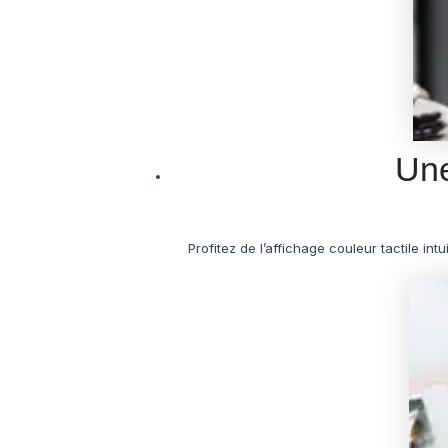
Une
Profitez de l’affichage couleur tactile i