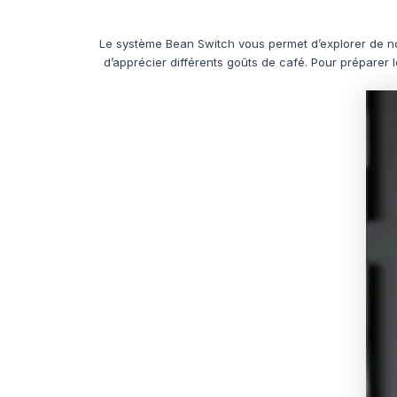
Le système Bean Switch vous permet d’explorer de nou
d’apprécier différents goûts de café. Pour préparer 